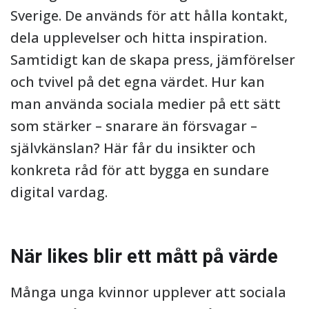
Sverige. De används för att hålla kontakt,
dela upplevelser och hitta inspiration.
Samtidigt kan de skapa press, jämförelser
och tvivel på det egna värdet. Hur kan
man använda sociala medier på ett sätt
som stärker – snarare än försvagar –
självkänslan? Här får du insikter och
konkreta råd för att bygga en sundare
digital vardag.
När likes blir ett mått på värde
Många unga kvinnor upplever att sociala