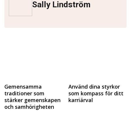
Sally Lindström
Gemensamma
Använd dina styrkor
traditioner som
som kompass för ditt
stärker gemenskapen
karriärval
och samhörigheten