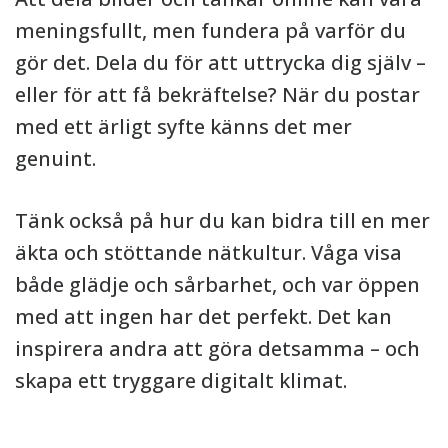
meningsfullt, men fundera på varför du
gör det. Dela du för att uttrycka dig själv –
eller för att få bekräftelse? När du postar
med ett ärligt syfte känns det mer
genuint.
Tänk också på hur du kan bidra till en mer
äkta och stöttande nätkultur. Våga visa
både glädje och sårbarhet, och var öppen
med att ingen har det perfekt. Det kan
inspirera andra att göra detsamma – och
skapa ett tryggare digitalt klimat.