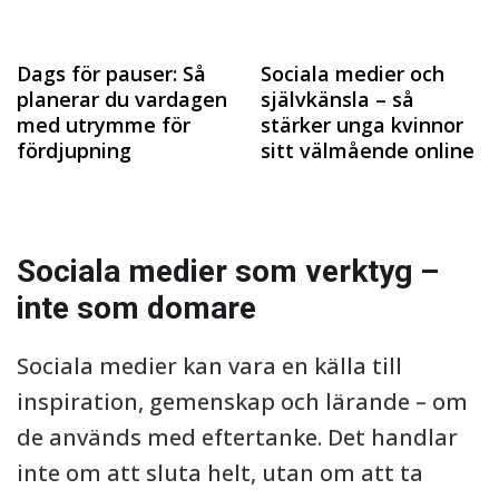
Dags för pauser: Så
Sociala medier och
planerar du vardagen
självkänsla – så
med utrymme för
stärker unga kvinnor
fördjupning
sitt välmående online
Sociala medier som verktyg –
inte som domare
Sociala medier kan vara en källa till
inspiration, gemenskap och lärande – om
de används med eftertanke. Det handlar
inte om att sluta helt, utan om att ta