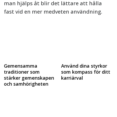
man hjälps åt blir det lättare att hålla
fast vid en mer medveten användning.
Gemensamma
Använd dina styrkor
traditioner som
som kompass för ditt
stärker gemenskapen
karriärval
och samhörigheten