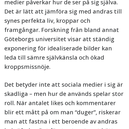
medier påverkar hur de ser på sig själva.
Det är lätt att jämföra sig med andras till
synes perfekta liv, kroppar och
framgångar. Forskning från bland annat
Göteborgs universitet visar att ständig
exponering för idealiserade bilder kan
leda till sämre självkänsla och ökad
kroppsmissnöje.
Det betyder inte att sociala medier i sig är
skadliga – men hur de används spelar stor
roll. När antalet likes och kommentarer
blir ett mått på om man “duger”, riskerar
man att fastna i ett beroende av andras