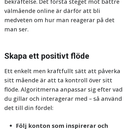
bekräftelse. Det första steget mot bättre
välmående online är därför att bli
medveten om hur man reagerar på det
man ser.
Skapa ett positivt flöde
Ett enkelt men kraftfullt sätt att påverka
sitt mående är att ta kontroll över sitt
flöde. Algoritmerna anpassar sig efter vad
du gillar och interagerar med – så använd
det till din fördel:
Följ konton som inspirerar och