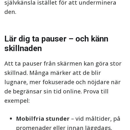
självkänsla istället för att underminera
den.
Lär dig ta pauser – och känn
skillnaden
Att ta pauser från skärmen kan göra stor
skillnad. Många märker att de blir
lugnare, mer fokuserade och nöjdare när
de begränsar sin tid online. Prova till
exempel:
Mobilfria stunder
– vid måltider, på
promenader eller innan läggdags.