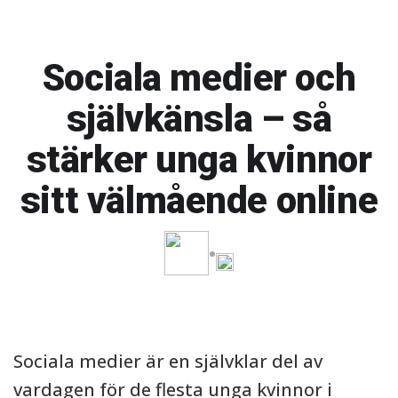
Sociala medier och
självkänsla – så
stärker unga kvinnor
sitt välmående online
Sociala medier är en självklar del av
vardagen för de flesta unga kvinnor i