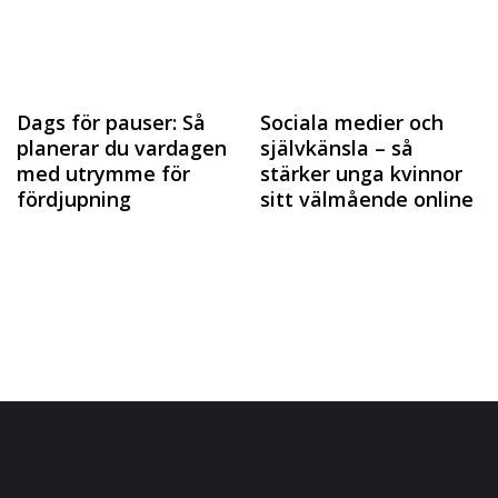
Dags för pauser: Så
Sociala medier och
planerar du vardagen
självkänsla – så
med utrymme för
stärker unga kvinnor
fördjupning
sitt välmående online