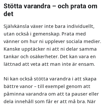
Stötta varandra – och prata om
det
Självkänsla växer inte bara individuellt,
utan också i gemenskap. Prata med
vänner om hur ni upplever sociala medier.
Kanske upptäcker ni att ni delar samma
tankar och osäkerheter. Det kan vara en
lättnad att veta att man inte är ensam.
Ni kan också stötta varandra i att skapa
bättre vanor – till exempel genom att
påminna varandra om att ta pauser eller
dela innehåll som får er att må bra. När