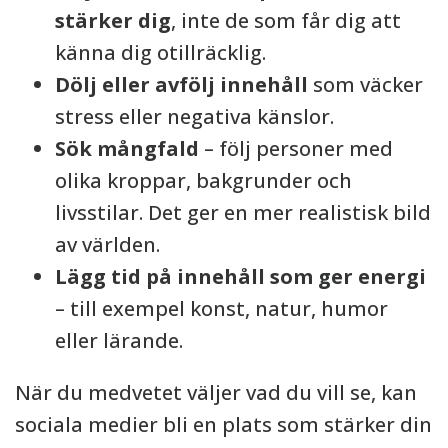
stärker dig
, inte de som får dig att
känna dig otillräcklig.
Dölj eller avfölj innehåll
som väcker
stress eller negativa känslor.
Sök mångfald
– följ personer med
olika kroppar, bakgrunder och
livsstilar. Det ger en mer realistisk bild
av världen.
Lägg tid på innehåll som ger energi
– till exempel konst, natur, humor
eller lärande.
När du medvetet väljer vad du vill se, kan
sociala medier bli en plats som stärker din