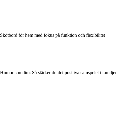
Skötbord för hem med fokus på funktion och flexibilitet
Humor som lim: Så stärker du det positiva samspelet i familjen